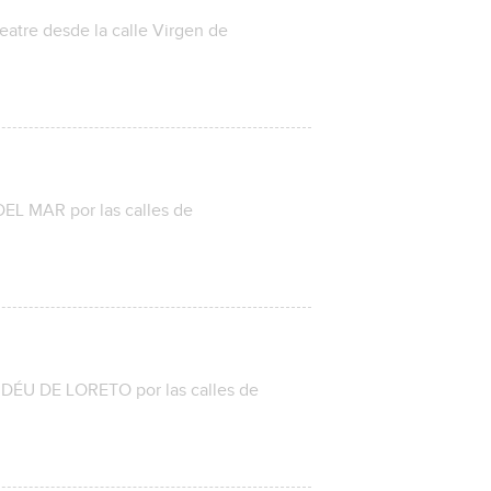
atre desde la calle Virgen de
 MAR por las calles de
ÉU DE LORETO por las calles de