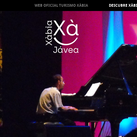
WEB OFICIAL TURISMO XÀBIA
DESCUBRE XÀB