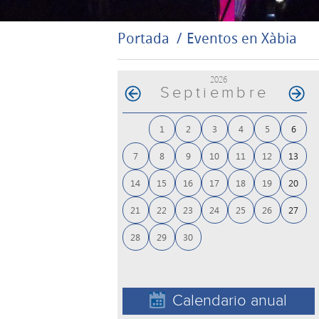
Portada
Eventos en Xàbia
2026
Septiembre
1
2
3
4
5
6
7
8
9
10
11
12
13
14
15
16
17
18
19
20
21
22
23
24
25
26
27
28
29
30
Calendario anual