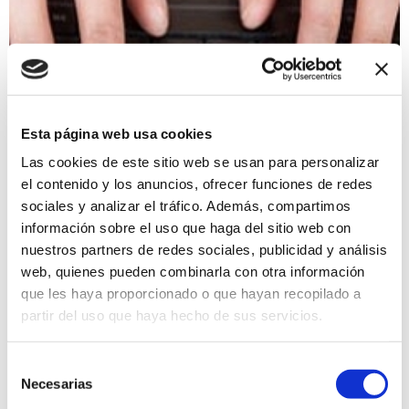
Esta página web usa cookies
Las cookies de este sitio web se usan para personalizar
el contenido y los anuncios, ofrecer funciones de redes
sociales y analizar el tráfico. Además, compartimos
información sobre el uso que haga del sitio web con
nuestros partners de redes sociales, publicidad y análisis
web, quienes pueden combinarla con otra información
que les haya proporcionado o que hayan recopilado a
Internet
partir del uso que haya hecho de sus servicios.
Selección
Necesarias
de
consentimiento