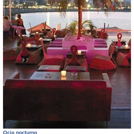
Ocio nocturno