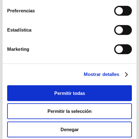
Preferencias
Estadística
Marketing
Mostrar detalles
Permitir todas
Permitir la selección
Denegar