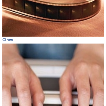
Cines