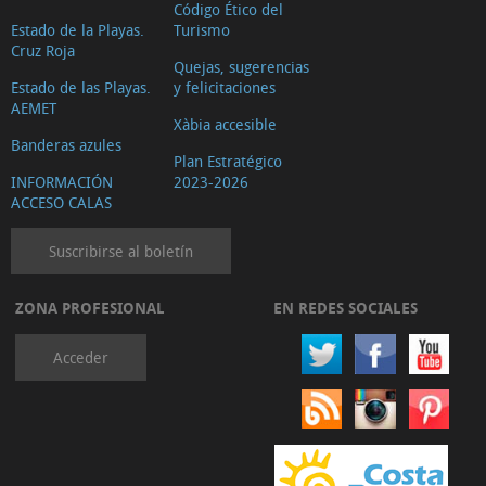
Código Ético del
Estado de la Playas.
Turismo
Cruz Roja
Quejas, sugerencias
Estado de las Playas.
y felicitaciones
AEMET
Xàbia accesible
Banderas azules
Plan Estratégico
INFORMACIÓN
2023-2026
ACCESO CALAS
Suscribirse al boletín
ZONA PROFESIONAL
EN REDES SOCIALES
Acceder