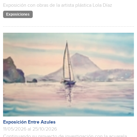
Exposición con obras de la artista plástica Lola Díaz
Exposiciones
Exposición Entre Azules
11/05/2026 al 25/10/2026
Continuando su proyecto de investigación con la acuarela,