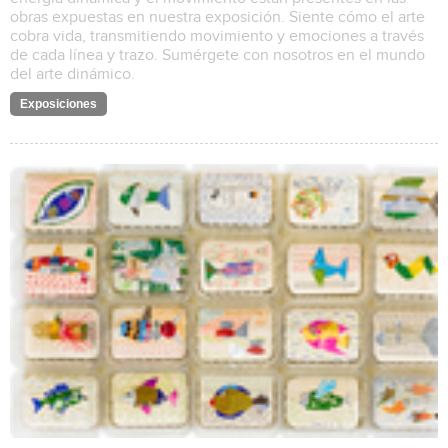
obras expuestas en nuestra exposición. Siente cómo el arte
cobra vida, transmitiendo movimiento y emociones a través
de cada línea y trazo. Sumérgete con nosotros en el mundo
del arte dinámico.
Exposiciones