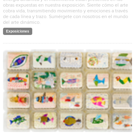
obras expuestas en nuestra exposición. Siente cómo el arte
cobra vida, transmitiendo movimiento y emociones a través
de cada línea y trazo. Sumérgete con nosotros en el mundo
del arte dinámico.
Exposiciones