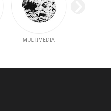
MULTIMEDIA
GUÍA PRÁC