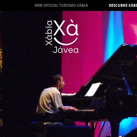
WEB OFICIAL TURISMO XÀBIA
DESCUBRE XÀB