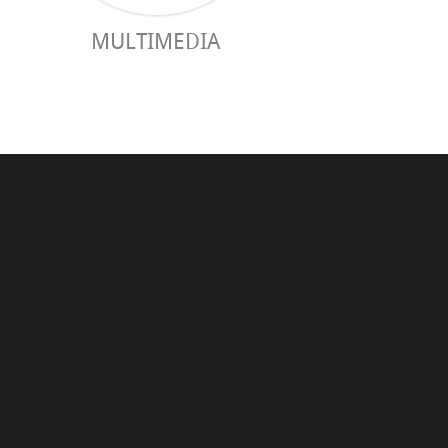
MULTIMEDIA
GUÍA PRÁC