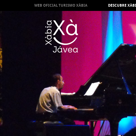
WEB OFICIAL TURISMO XÀBIA
DESCUBRE XÀB