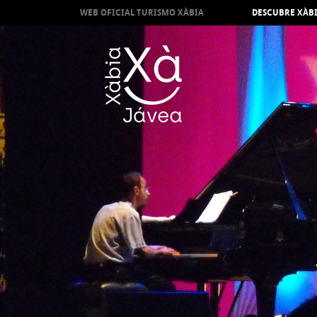
WEB OFICIAL TURISMO XÀBIA
DESCUBRE XÀB