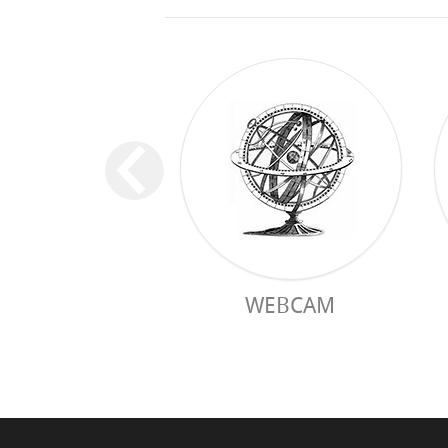
WEBCAM