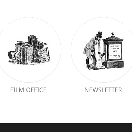
FILM OFFICE
NEWSLETTER