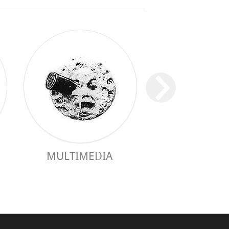
MULTIMEDIA
GUÍA PRÁC