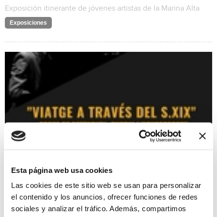
Exposición itinerante de jóvenes artistas de la Marina Alta
Exposiciones
Esta página web usa cookies
Las cookies de este sitio web se usan para personalizar
Viatge a través del s. XIX
el contenido y los anuncios, ofrecer funciones de redes
22/01/2022
sociales y analizar el tráfico. Además, compartimos