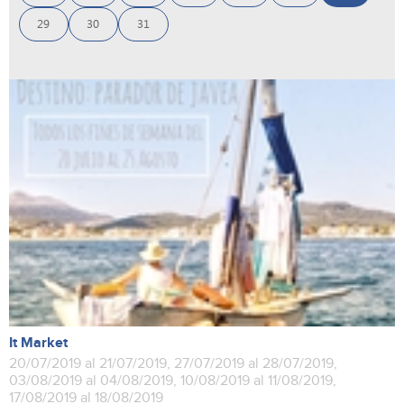
29
30
31
It Market
20/07/2019 al 21/07/2019, 27/07/2019 al 28/07/2019,
03/08/2019 al 04/08/2019, 10/08/2019 al 11/08/2019,
17/08/2019 al 18/08/2019