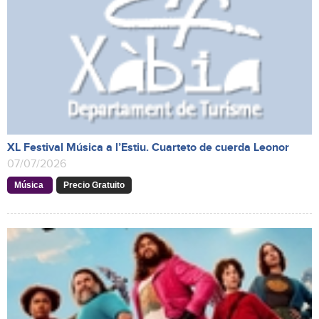
XL Festival Música a l’Estiu. Cuarteto de cuerda Leonor
07/07/2026
Música
Precio Gratuito