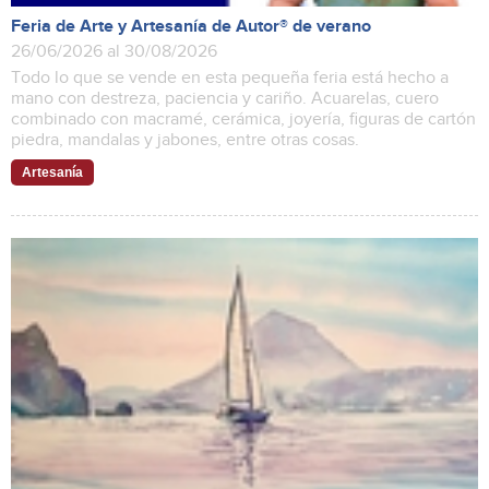
Feria de Arte y Artesanía de Autor® de verano
26/06/2026 al 30/08/2026
Todo lo que se vende en esta pequeña feria está hecho a
mano con destreza, paciencia y cariño. Acuarelas, cuero
combinado con macramé, cerámica, joyería, figuras de cartón
piedra, mandalas y jabones, entre otras cosas.
Artesanía