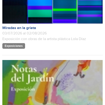
Miradas en la grieta
03/07/2026 al 02/08/2026
Exposición con obras de la artista plástica Lola Díaz
Exposiciones