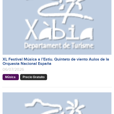
XL Festival Música a l’Estiu. Quinteto de viento Aulos de la
Orquesta Nacional España
06/07/2026
Música
Precio Gratuito