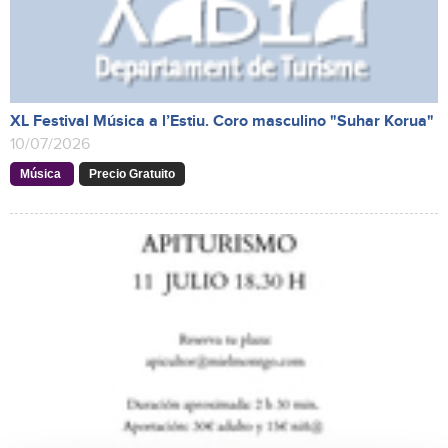
XL Festival Música a l’Estiu. Coro masculino "Suhar Korua"
10/07/2026
Música
Precio Gratuito