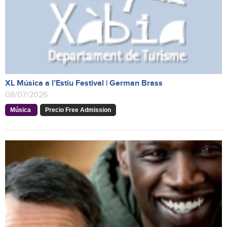
XL Música a l’Estiu Festival | German Brass
08/07/2026
Música
Precio Free Admission