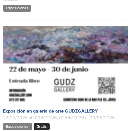
Exposiciones
Exposición en galería de arte GUDZGALLERY
22/05/2026 al 31/05/2026, 02/06/2026 al 30/06/2026
Exposiciones
Gratis