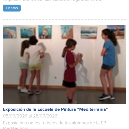
Fiestas
Exposición de la Escuela de Pintura "Mediterrània"
05/06/2026 al 28/06/2026
Exposición con los trabajos de los alumnos de la EP
Mediterrània.