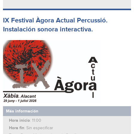
IX Festival Àgora Actual Percussió.
Instalación sonora interactiva.
Más información
Hora inicio
: 11:00
Hora fin
: Sin especificar