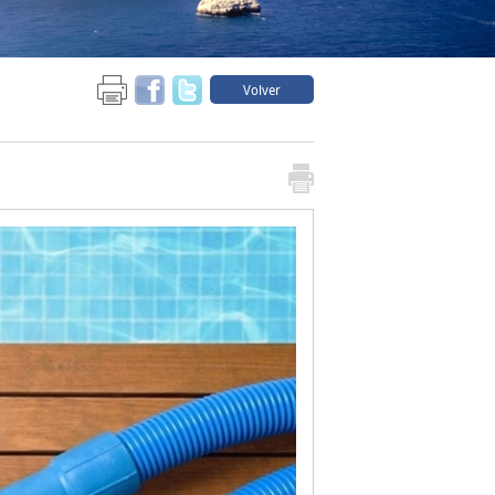
Volver