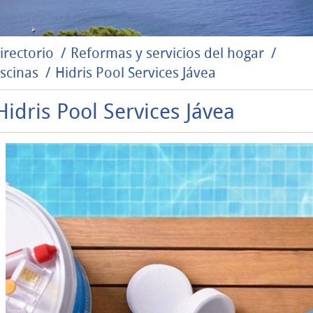
irectorio
Reformas y servicios del hogar
scinas
Hidris Pool Services Jávea
Hidris Pool Services Jávea