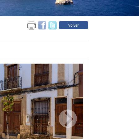
Volver