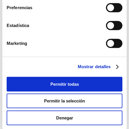
Preferencias
Estadística
Marketing
Mostrar detalles
Permitir todas
Permitir la selección
Denegar