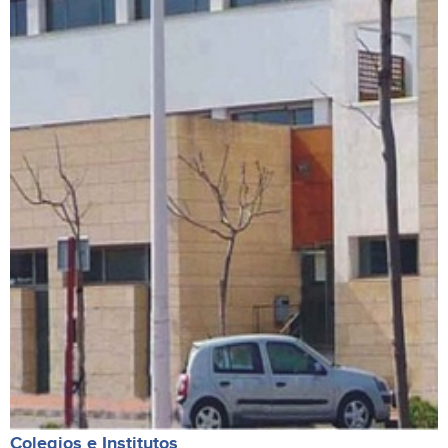
Colegios e Institutos