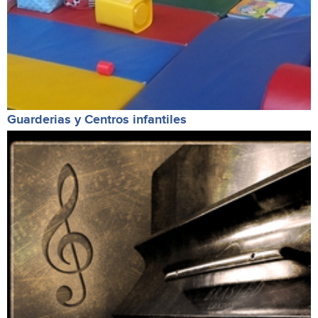
Guarderias y Centros infantiles