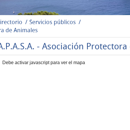
irectorio
Servicios públicos
ora de Animales
A.P.A.S.A. - Asociación Protector
Debe activar javascript para ver el mapa