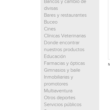
Bancos y cambio de
divisas
Bares y restaurantes
Buceo
Cines
Clínicas Veterinarias
Donde encontrar
nuestros productos
Educación
Farmacias y ópticas
N
Gimnasios y baile
Inmobiliarias y
promotores
Multiaventura
Otros deportes
Servicios públicos