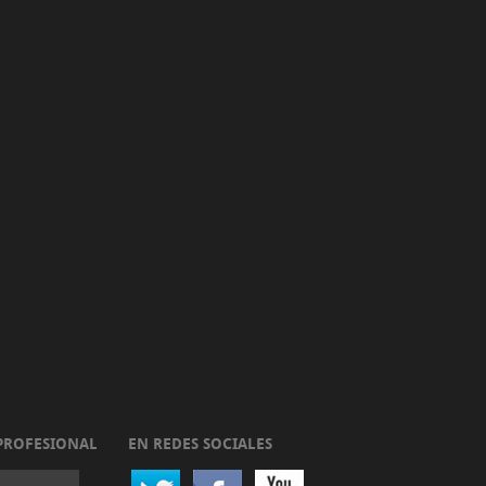
PROFESIONAL
EN REDES SOCIALES