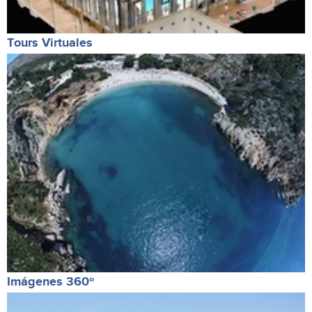
Tours Virtuales
Imágenes 360º