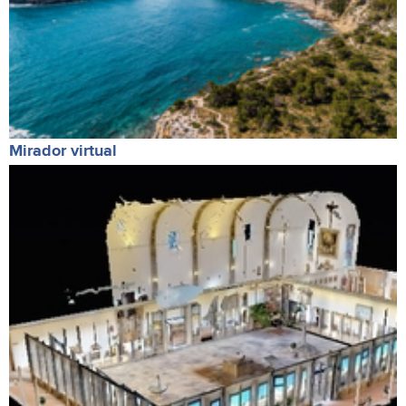
Mirador virtual