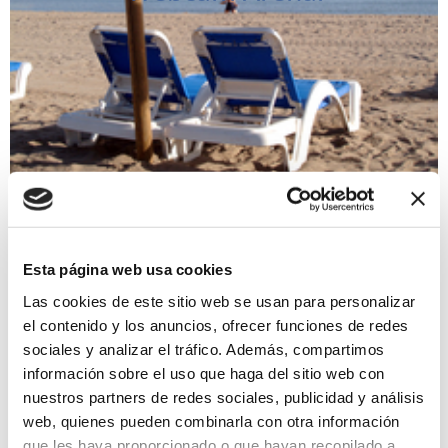
Webcam Arenal
Esta página web usa cookies
Las cookies de este sitio web se usan para personalizar
el contenido y los anuncios, ofrecer funciones de redes
sociales y analizar el tráfico. Además, compartimos
información sobre el uso que haga del sitio web con
nuestros partners de redes sociales, publicidad y análisis
web, quienes pueden combinarla con otra información
que les haya proporcionado o que hayan recopilado a