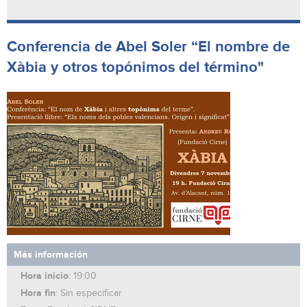
Conferencia de Abel Soler “El nombre de
Xàbia y otros topónimos del término"
Más información
Hora inicio
: 19:00
Hora fin
: Sin especificar