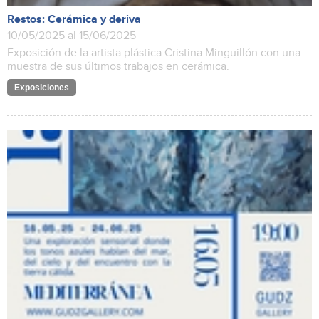
Restos: Cerámica y deriva
10/05/2025 al 15/06/2025
Exposición de la artista plástica Cristina Minguillón con una
muestra de sus últimos trabajos en cerámica.
Exposiciones