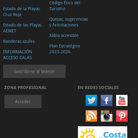
Código Ético del
Estado de la Playas.
Turismo
Cruz Roja
Quejas, sugerencias
Estado de las Playas.
y felicitaciones
AEMET
Xàbia accesible
Banderas azules
Plan Estratégico
INFORMACIÓN
2023-2026
ACCESO CALAS
Suscribirse al boletín
ZONA PROFESIONAL
EN REDES SOCIALES
Acceder