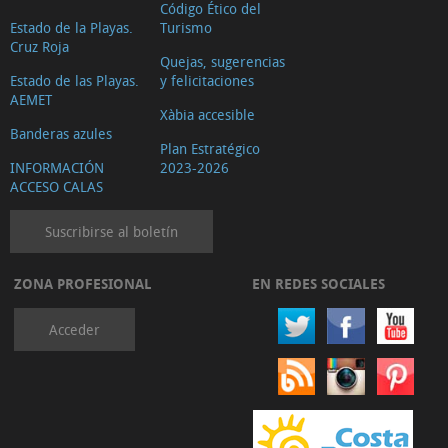
Código Ético del
Estado de la Playas.
Turismo
Cruz Roja
Quejas, sugerencias
Estado de las Playas.
y felicitaciones
AEMET
Xàbia accesible
Banderas azules
Plan Estratégico
INFORMACIÓN
2023-2026
ACCESO CALAS
Suscribirse al boletín
ZONA PROFESIONAL
EN REDES SOCIALES
Acceder