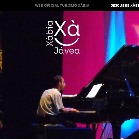
WEB OFICIAL TURISMO XÀBIA
DESCUBRE XÀB