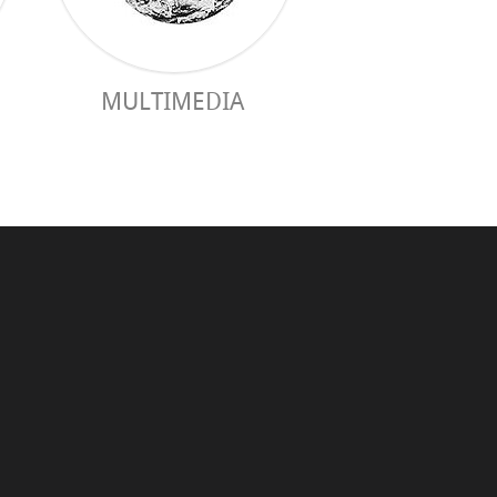
MULTIMEDIA
GUÍA PRÁC