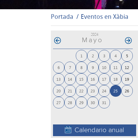
Portada
Eventos en Xàbia
2024
Mayo
1
2
3
4
5
6
7
8
9
10
11
12
13
14
15
16
17
18
19
20
21
22
23
24
25
26
27
28
29
30
31
Calendario anual