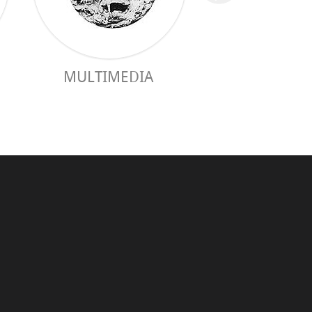
MULTIMEDIA
GUÍA PRÁC