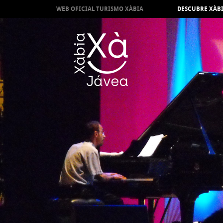
WEB OFICIAL TURISMO XÀBIA
DESCUBRE XÀB