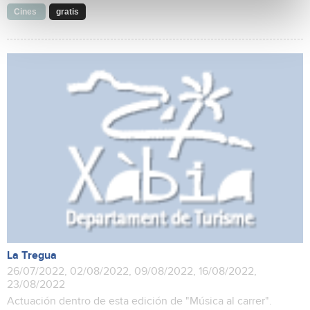
Cines
gratis
La Tregua
26/07/2022, 02/08/2022, 09/08/2022, 16/08/2022,
23/08/2022
Actuación dentro de esta edición de "Música al carrer".