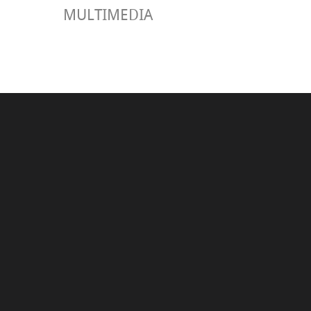
MULTIMEDIA
GUÍA PRÁC