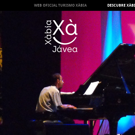
WEB OFICIAL TURISMO XÀBIA
DESCUBRE XÀB