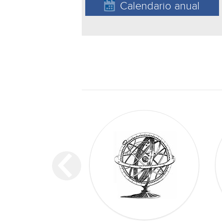
Calendario anual