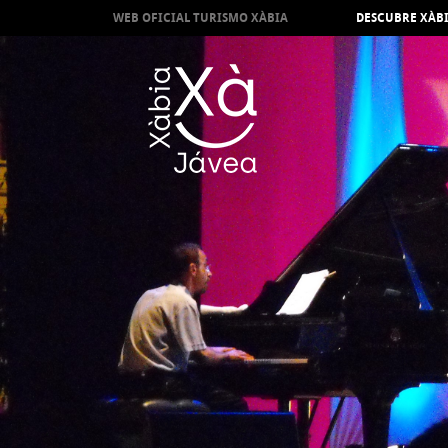
WEB OFICIAL TURISMO XÀBIA
DESCUBRE XÀB