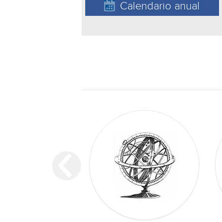
Calendario anual