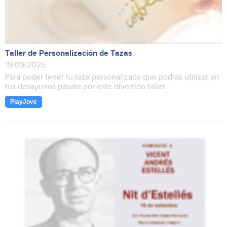
Taller de Personalización de Tazas
19/09/2025
Para poder tener tu taza personalizada que podràs utilizar en
tus desayunos pásate por este divertido taller.
PlayJove