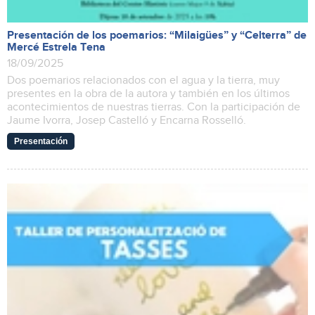
Presentación de los poemarios: “Milaigües” y “Celterra” de
Mercé Estrela Tena
18/09/2025
Dos poemarios relacionados con el agua y la tierra, muy
presentes en la obra de la autora y también en los últimos
acontecimientos de nuestras tierras. Con la participación de
Jaume Ivorra, Josep Castelló y Encarna Rosselló.
Presentación