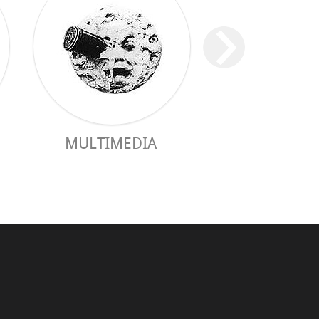
MULTIMEDIA
GUÍA PRÁC