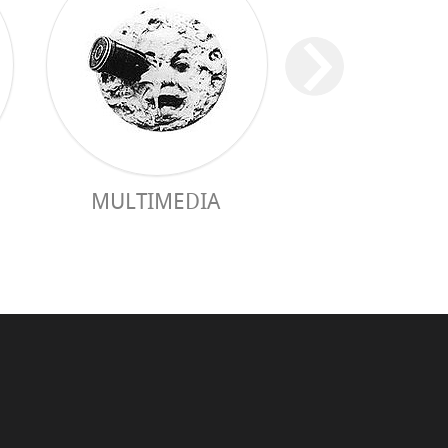
MULTIMEDIA
GUÍA PRÁC