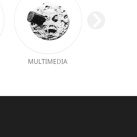
MULTIMEDIA
GUÍA PRÁC