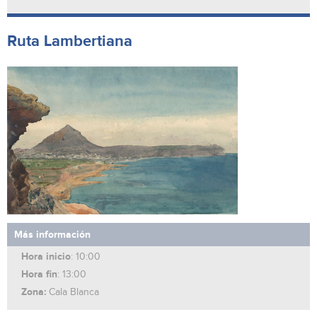
Ruta Lambertiana
Más información
Hora inicio
: 10:00
Hora fin
: 13:00
Zona:
Cala Blanca