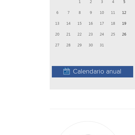
1
2
3
4
5
6
7
8
9
10
11
12
13
14
15
16
17
18
19
20
21
22
23
24
25
26
27
28
29
30
31
Calendario anual