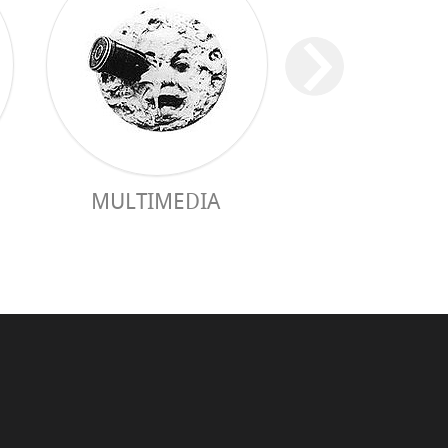
MULTIMEDIA
GUÍA PRÁC