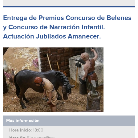
Entrega de Premios Concurso de Belenes
y Concurso de Narración Infantil.
Actuación Jubilados Amanecer.
Más información
Hora inicio
: 18:00
Hora fin