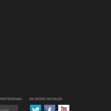
PROFESIONAL
EN REDES SOCIALES
cceder