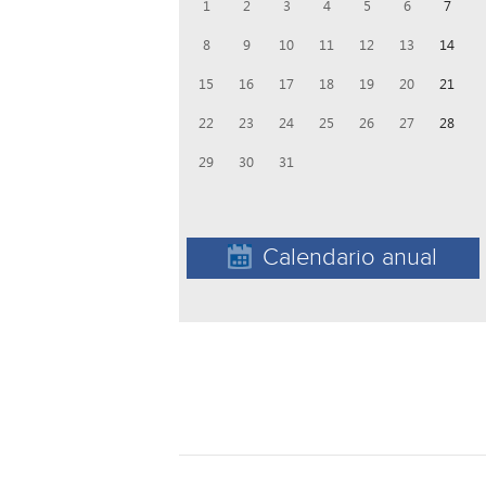
1
2
3
4
5
6
7
8
9
10
11
12
13
14
15
16
17
18
19
20
21
22
23
24
25
26
27
28
29
30
31
Calendario anual