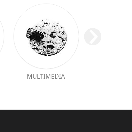
MULTIMEDIA
GUÍA PRÁC