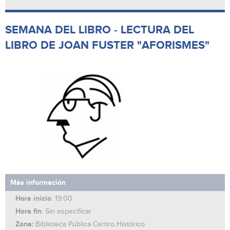
SEMANA DEL LIBRO - LECTURA DEL
LIBRO DE JOAN FUSTER "AFORISMES"
Más información
Hora inicio
: 19:00
Hora fin
: Sin especificar
Zona:
Biblioteca Pública Centro Histórico