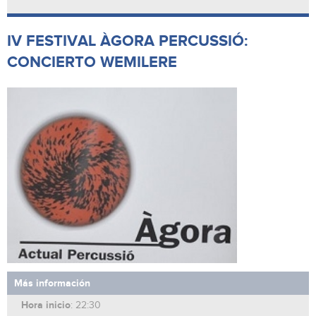
IV FESTIVAL ÀGORA PERCUSSIÓ:
CONCIERTO WEMILERE
Más información
Hora inicio
: 22:30