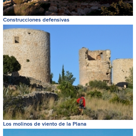
Construcciones defensivas
Los molinos de viento de la Plana