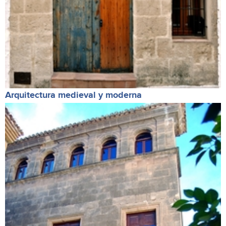
Arquitectura medieval y moderna