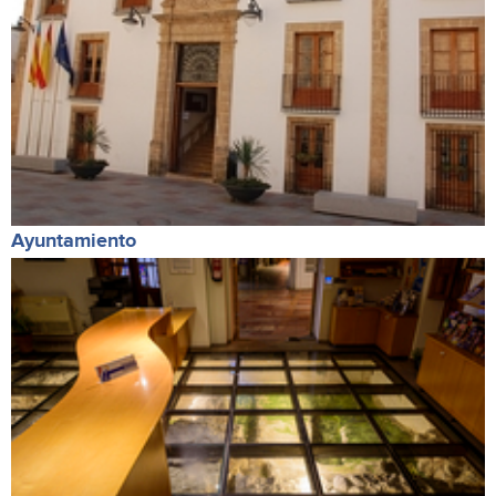
Ayuntamiento