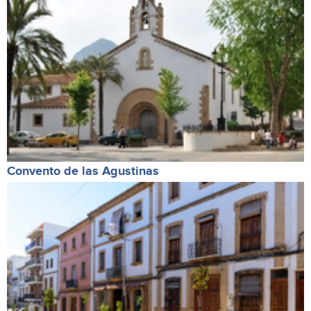
Convento de las Agustinas