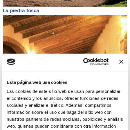
La piedra tosca
Esta página web usa cookies
Las cookies de este sitio web se usan para personalizar
el contenido y los anuncios, ofrecer funciones de redes
sociales y analizar el tráfico. Además, compartimos
Riuraus y otras construcciones
información sobre el uso que haga del sitio web con
nuestros partners de redes sociales, publicidad y análisis
web, quienes pueden combinarla con otra información