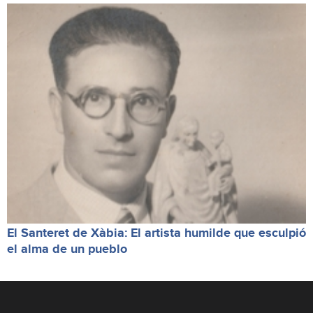
El Santeret de Xàbia: El artista humilde que esculpió
el alma de un pueblo