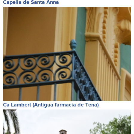
Capella de Santa Anna
Ca Lambert (Antigua farmacia de Tena)