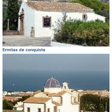
Ermitas de conquista