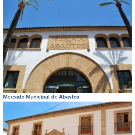
Mercado Municipal de Abastos