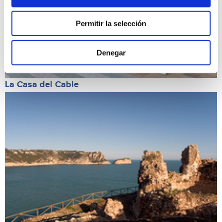
Permitir la selección
Denegar
La Casa del Cable