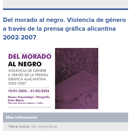
Del morado al negro. Violencia de género
a través de la prensa gráfica alicantina
2002-2007
Más información
Hora inicio
: Sin especificar