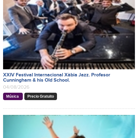
XXIV Festival Internacional Xàbia Jazz. Profesor
Cunningham & his Old School.
04/08/2026
Música
Precio Gratuito