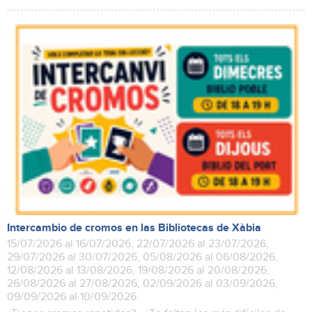
Intercambio de cromos en las Bibliotecas de Xàbia
15/07/2026 al 16/07/2026, 22/07/2026 al 23/07/2026,
29/07/2026 al 30/07/2026, 05/08/2026 al 06/08/2026,
12/08/2026 al 13/08/2026, 19/08/2026 al 20/08/2026,
26/08/2026 al 27/08/2026, 02/09/2026 al 03/09/2026,
09/09/2026 al 10/09/2026