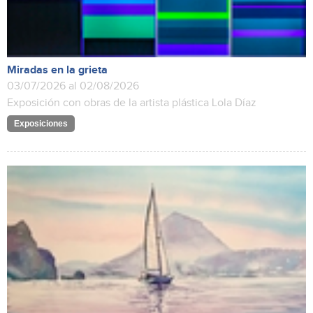
Miradas en la grieta
03/07/2026 al 02/08/2026
Exposición con obras de la artista plástica Lola Díaz
Exposiciones