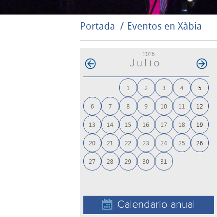
Portada
Eventos en Xàbia
2026
Julio
1
2
3
4
5
6
7
8
9
10
11
12
13
14
15
16
17
18
19
20
21
22
23
24
25
26
27
28
29
30
31
Calendario anual