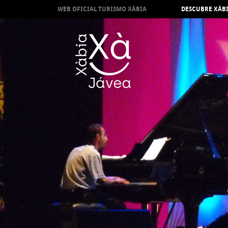
WEB OFICIAL TURISMO XÀBIA
DESCUBRE XÀB