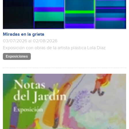
Miradas en la grieta
03/07/2026 al 02/08/2026
Exposición con obras de la artista plástica Lola Díaz
Exposiciones