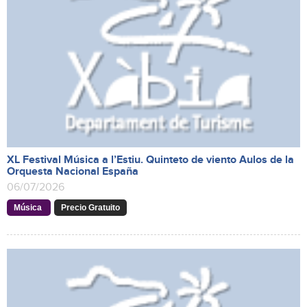
XL Festival Música a l’Estiu. Quinteto de viento Aulos de la
Orquesta Nacional España
06/07/2026
Música
Precio Gratuito