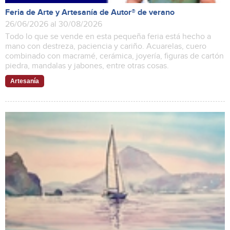
Feria de Arte y Artesanía de Autor® de verano
26/06/2026 al 30/08/2026
Todo lo que se vende en esta pequeña feria está hecho a
mano con destreza, paciencia y cariño. Acuarelas, cuero
combinado con macramé, cerámica, joyería, figuras de cartón
piedra, mandalas y jabones, entre otras cosas.
Artesanía