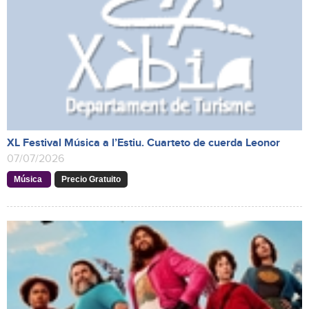
XL Festival Música a l’Estiu. Cuarteto de cuerda Leonor
07/07/2026
Música
Precio Gratuito