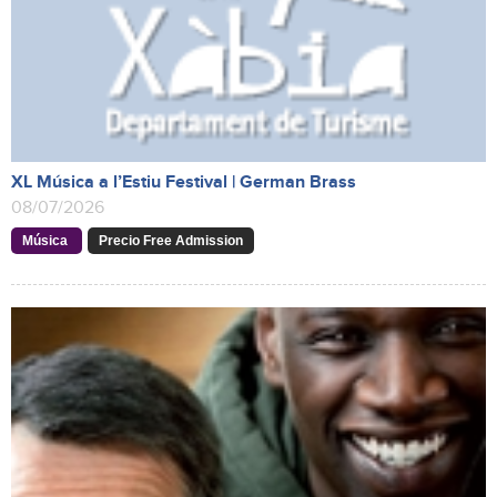
XL Música a l’Estiu Festival | German Brass
08/07/2026
Música
Precio Free Admission