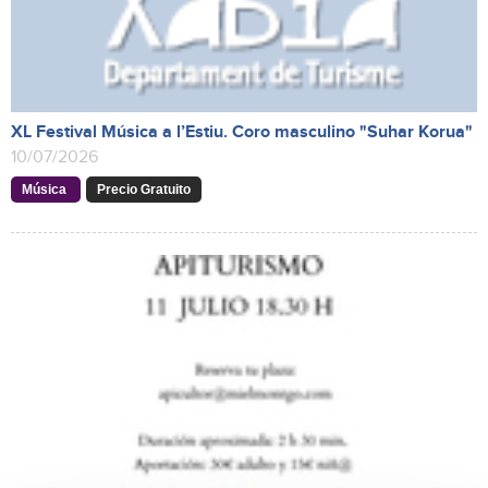
XL Festival Música a l’Estiu. Coro masculino "Suhar Korua"
10/07/2026
Música
Precio Gratuito