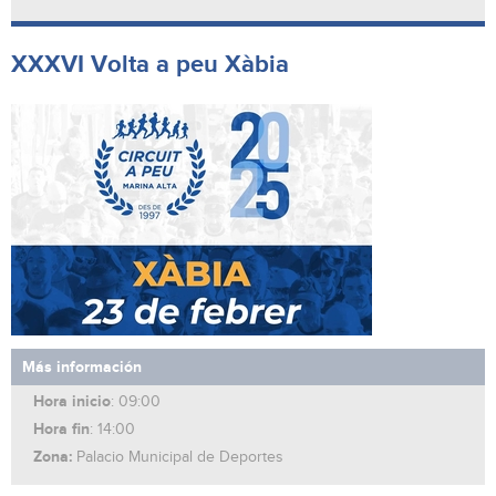
XXXVI Volta a peu Xàbia
Más información
Hora inicio
: 09:00
Hora fin
: 14:00
Zona:
Palacio Municipal de Deportes