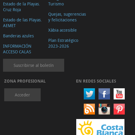
Estado de la Playas.
Turismo
Cruz Roja
Quejas, sugerencias
Estado de las Playas.
y felicitaciones
AEMET
Xàbia accesible
Banderas azules
Plan Estratégico
INFORMACIÓN
2023-2026
ACCESO CALAS
Suscribirse al boletín
ZONA PROFESIONAL
EN REDES SOCIALES
Acceder