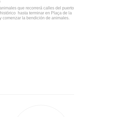
/
animales que recorrerá calles del puerto
 histórico hasta terminar en Plaça de la
 y comenzar la bendición de animales.