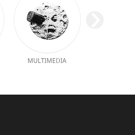
MULTIMEDIA
GUÍA PRÁC