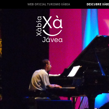
WEB OFICIAL TURISMO XÀBIA
DESCUBRE XÀB