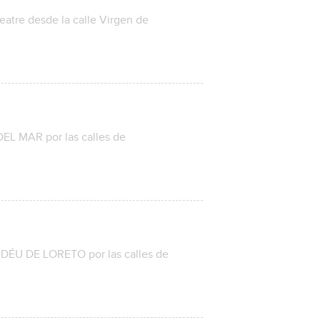
atre desde la calle Virgen de
 MAR por las calles de
ÉU DE LORETO por las calles de