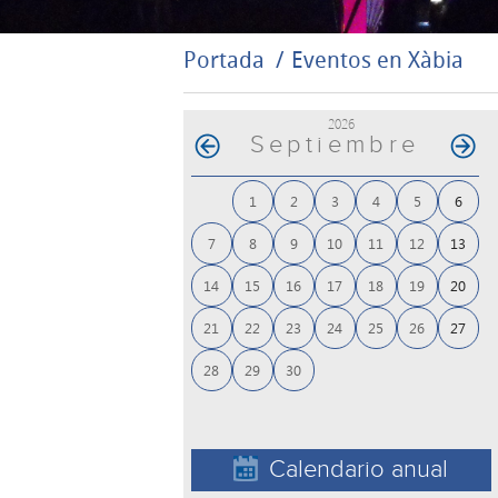
Portada
Eventos en Xàbia
2026
Septiembre
1
2
3
4
5
6
7
8
9
10
11
12
13
14
15
16
17
18
19
20
21
22
23
24
25
26
27
28
29
30
Calendario anual