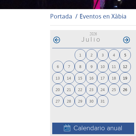
Portada
Eventos en Xàbia
2026
Julio
1
2
3
4
5
6
7
8
9
10
11
12
13
14
15
16
17
18
19
20
21
22
23
24
25
26
27
28
29
30
31
Calendario anual