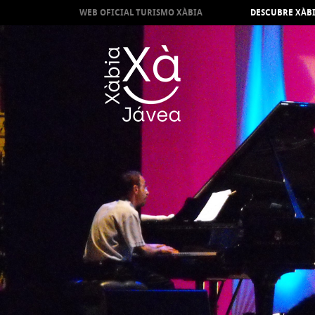
WEB OFICIAL TURISMO XÀBIA
DESCUBRE XÀB