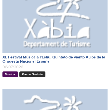
XL Festival Música a l’Estiu. Quinteto de viento Aulos de la
Orquesta Nacional España
06/07/2026
Música
Precio Gratuito