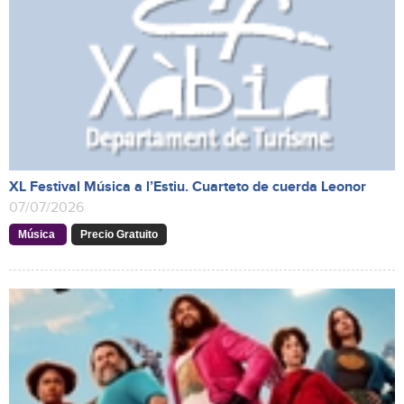
XL Festival Música a l’Estiu. Cuarteto de cuerda Leonor
07/07/2026
Música
Precio Gratuito