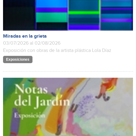
Miradas en la grieta
03/07/2026 al 02/08/2026
Exposición con obras de la artista plástica Lola Díaz
Exposiciones