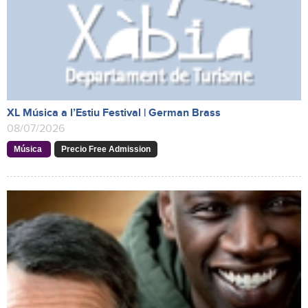
XL Música a l’Estiu Festival | German Brass
08/07/2026
Música
Precio Free Admission