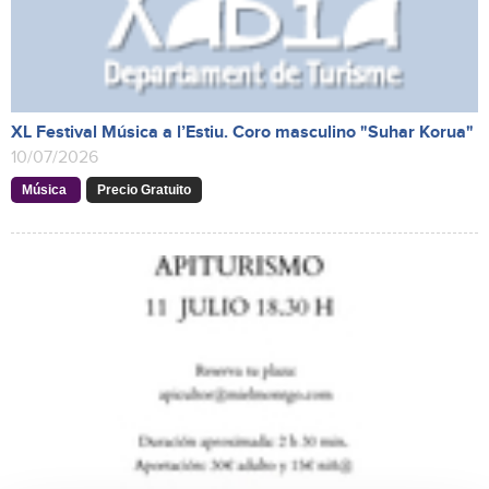
XL Festival Música a l’Estiu. Coro masculino "Suhar Korua"
10/07/2026
Música
Precio Gratuito