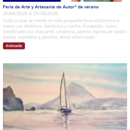
Feria de Arte y Artesanía de Autor® de verano
26/06/2026 al 30/08/2026
Todo lo que se vende en esta pequeña feria está hecho a
mano con destreza, paciencia y cariño. Acuarelas, cuero
combinado con macramé, cerámica, joyería, figuras de cartón
piedra, mandalas y jabones, entre otras cosas.
Artesanía